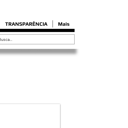
TRANSPARÊNCIA
Mais