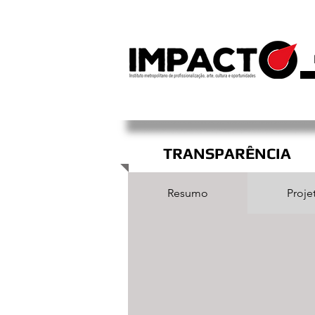
IMPACTO
TRANSPARÊNCIA
Resumo
Proje