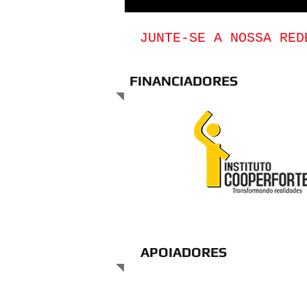
JUNTE-SE A NOSSA RE
FINANCIADORES
APOIADORES