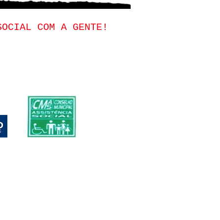
 SOCIAL COM A GENTE!