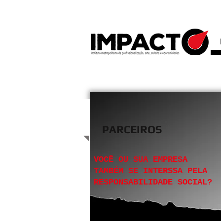
IMPACTO
PARCEIROS
VOCÊ OU SUA EMPRESA
TAMBÉM SE INTERSSA PELA
RESPONSABILIDADE SOCIAL?