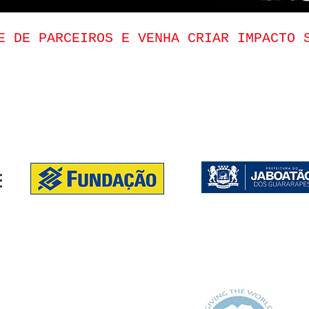
DE DE PARCEIROS E VENHA CRIAR IMPACTO