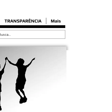
TRANSPARÊNCIA
Mais